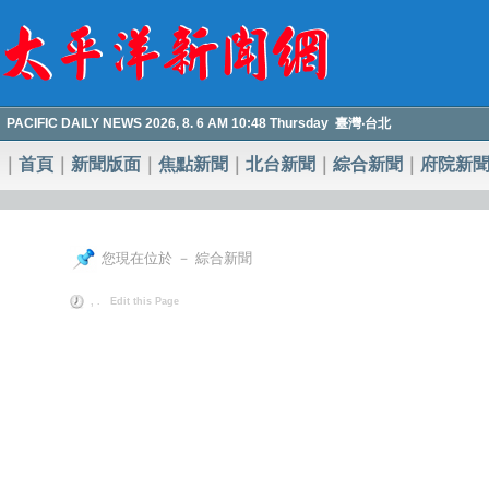
PACIFIC DAILY NEWS 2026, 8. 6 AM 10:48 Thursday 臺灣‧台北
｜
首頁
｜
新聞版面
｜
焦點新聞
｜
北台新聞
｜
綜合新聞
｜
府院新
您現在位於 － 綜合新聞
, .
Edit this Page