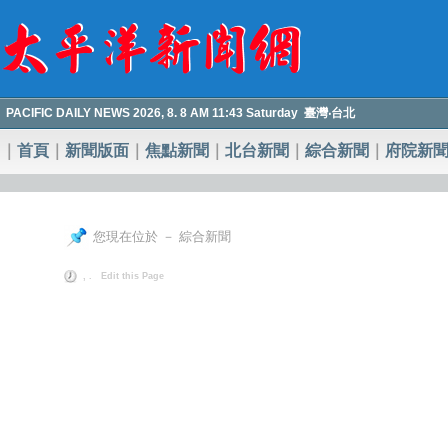
PACIFIC DAILY NEWS 2026, 8. 8 AM 11:43 Saturday 臺灣‧台北
｜
首頁
｜
新聞版面
｜
焦點新聞
｜
北台新聞
｜
綜合新聞
｜
府院新
您現在位於 － 綜合新聞
, .
Edit this Page