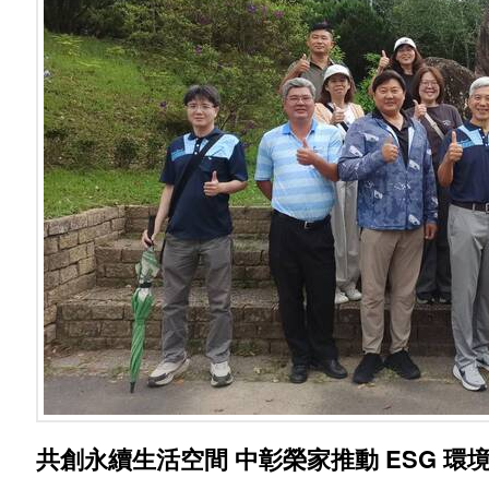
共創永續生活空間 中彰榮家推動 ESG 環